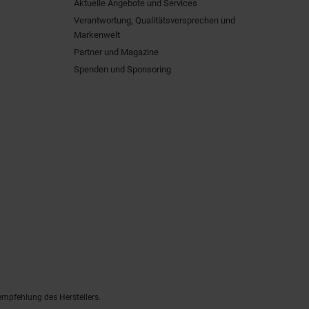
Aktuelle Angebote und Services
Verantwortung, Qualitätsversprechen und
Markenwelt
Partner und Magazine
Spenden und Sponsoring
empfehlung des Herstellers.