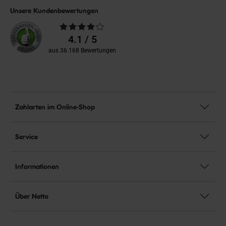
Unsere Kundenbewertungen
Durchschnittliche
Bewertungen
4.1 / 5
aus 36.168 Bewertungen
Zahlarten im Online-Shop
Service
Informationen
Über Netto