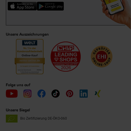
Unsere Auszeichnungen
Folge uns auf
Unsere Siegel
Bio Zertifizierung
DE-ÖKO-060