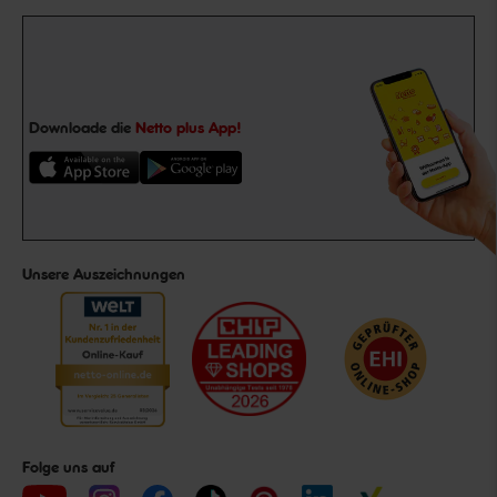
Downloade die
Netto plus App!
Unsere Auszeichnungen
Folge uns auf