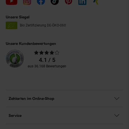
Unsere Siegel
Bio Zertifizierung
DE-ÖKO-060
Unsere Kundenbewertungen
Durchschnittliche
Bewertungen
4.1 / 5
aus 36.168 Bewertungen
Zahlarten im Online-Shop
Service