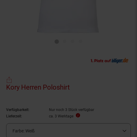
Kory Herren Poloshirt
Verfügbarkeit:
Nur noch 3 Stück verfügbar
Lieferzeit:
ca. 3 Werktage
Farbe:
Weiß