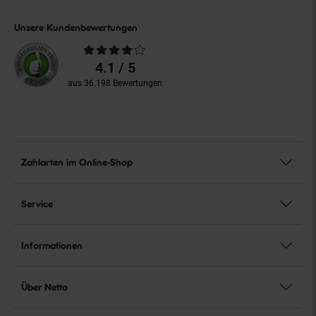
Unsere Kundenbewertungen
Durchschnittliche
Bewertungen
4.1 / 5
aus 36.198 Bewertungen
Zahlarten im Online-Shop
Service
Informationen
Über Netto