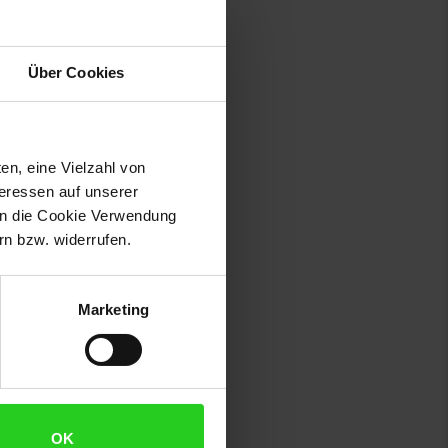
Über Cookies
en, eine Vielzahl von
teressen auf unserer
 in die Cookie Verwendung
n bzw. widerrufen.
Marketing
OK