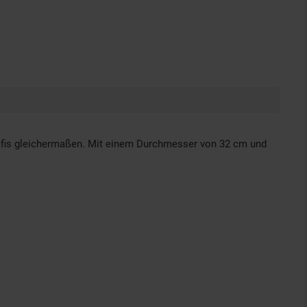
rofis gleichermaßen. Mit einem Durchmesser von 32 cm und