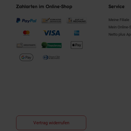
Zahlarten im Online-Shop
Service
Meine Filiale
Mein Online-
Netto plus A
Vertrag widerrufen