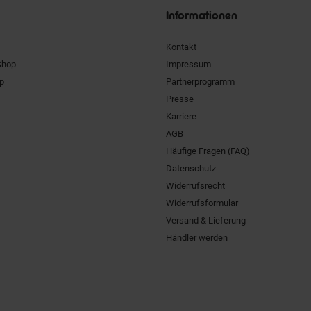
Informationen
Kontakt
Shop
Impressum
pp
Partnerprogramm
Presse
Karriere
AGB
Häufige Fragen (FAQ)
Datenschutz
Widerrufsrecht
Widerrufsformular
Versand & Lieferung
Händler werden