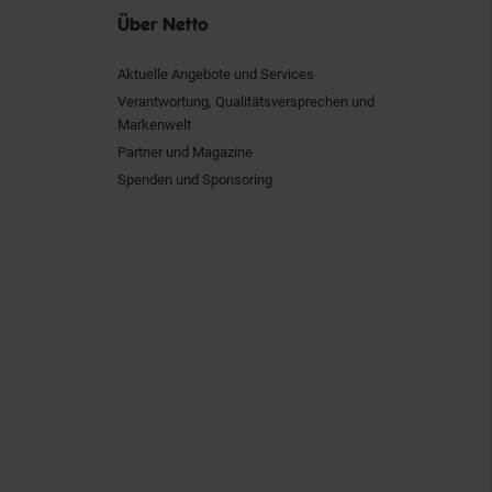
Über Netto
Aktuelle Angebote und Services
Verantwortung, Qualitätsversprechen und
Markenwelt
Partner und Magazine
Spenden und Sponsoring