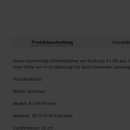
Produktbeschreibung
Versandi
Diese hochwertige Omelettpfanne von Korkmaz A1189 aus 18/
einer Höhe von 4 cm überzeugt sie durch maximale Leistung
Produktdetails:
Marke: Korkmaz
Modell: A1189 Proline
Material: 18/10 Cr-Ni Edelstahl
Durchmesser: 32 cm