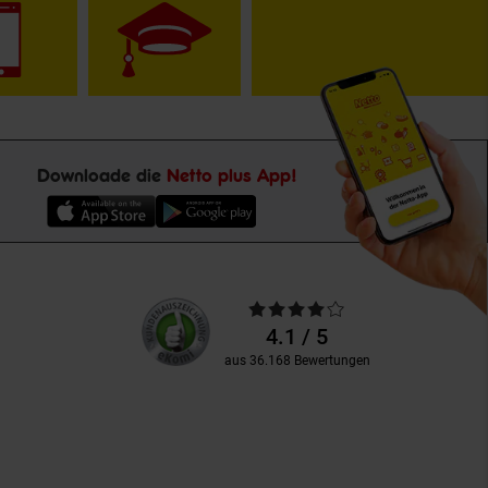
Downloade die
Netto plus App!
Unsere
Durchschnittliche
Kundenbewertungen
Bewertungen
4.1 / 5
aus 36.168 Bewertungen