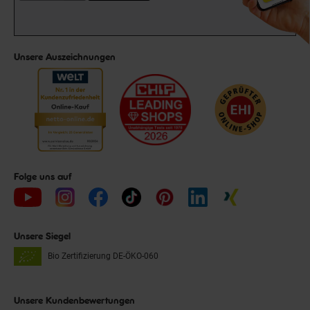
Unsere Auszeichnungen
Folge uns auf
Unsere Siegel
Bio Zertifizierung
DE-ÖKO-060
Unsere Kundenbewertungen