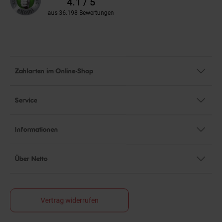
4.1 / 5
aus 36.198 Bewertungen
Zahlarten im Online-Shop
Service
Informationen
Über Netto
Vertrag widerrufen