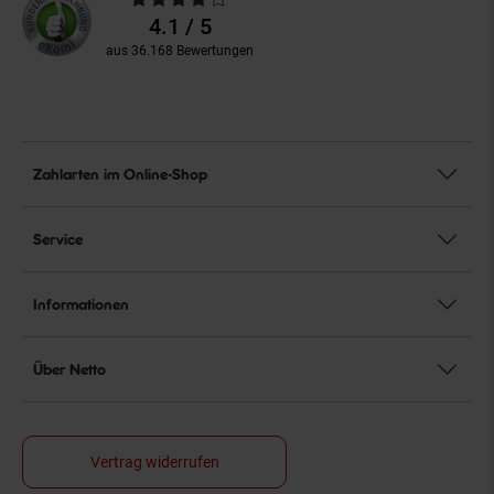
Bewertungen
4.1 / 5
aus 36.168 Bewertungen
Zahlarten im Online-Shop
Service
Informationen
Über Netto
Vertrag widerrufen