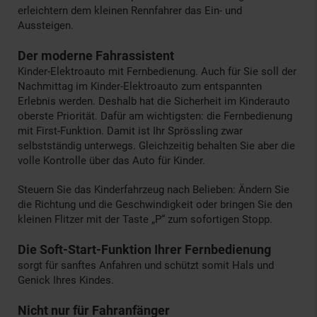
erleichtern dem kleinen Rennfahrer das Ein- und
Aussteigen.
Der moderne Fahrassistent
Kinder-Elektroauto mit Fernbedienung. Auch für Sie soll der
Nachmittag im Kinder-Elektroauto zum entspannten
Erlebnis werden. Deshalb hat die Sicherheit im Kinderauto
oberste Priorität. Dafür am wichtigsten: die Fernbedienung
mit First-Funktion. Damit ist Ihr Sprössling zwar
selbstständig unterwegs. Gleichzeitig behalten Sie aber die
volle Kontrolle über das Auto für Kinder.
Steuern Sie das Kinderfahrzeug nach Belieben: Ändern Sie
die Richtung und die Geschwindigkeit oder bringen Sie den
kleinen Flitzer mit der Taste „P“ zum sofortigen Stopp.
Die Soft-Start-Funktion Ihrer Fernbedienung
sorgt für sanftes Anfahren und schützt somit Hals und
Genick Ihres Kindes.
Nicht nur für Fahranfänger