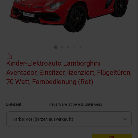
Kinder-Elektroauto Lamborghini
Aventador, Einsitzer, lizenziert, Flügeltüren,
70 Watt, Fernbedienung (Rot)
(Produkt aktue
Lieferzeit:
neue Ware ist bereits unterwegs
Farbe:
Rot (derzeit ausverkauft)
nur