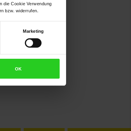
 in die Cookie Verwendung
n bzw. widerrufen.
Marketing
OK