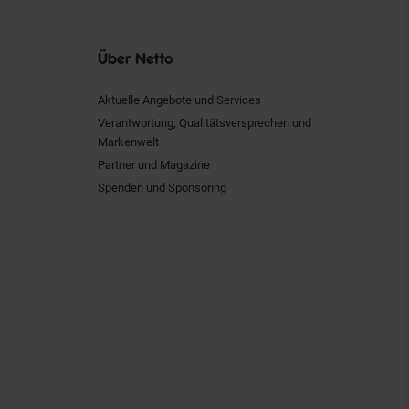
Über Netto
Aktuelle Angebote und Services
Verantwortung, Qualitätsversprechen und
Markenwelt
Partner und Magazine
Spenden und Sponsoring