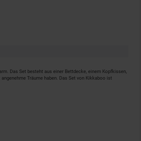
warm. Das Set besteht aus einer Bettdecke, einem Kopfkissen,
et angenehme Träume haben. Das Set von Kikkaboo ist