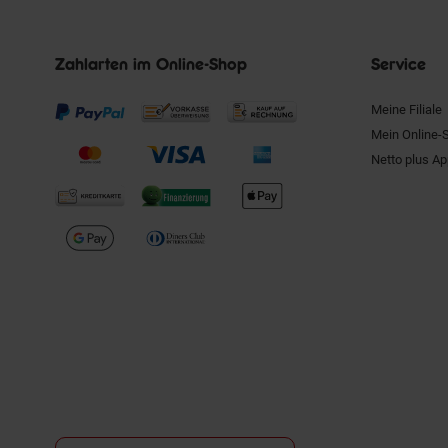
Zahlarten im Online-Shop
Service
Meine Filiale
Mein Online-
Netto plus A