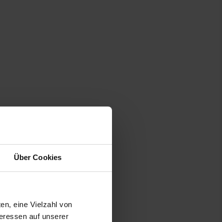
Über Cookies
en, eine Vielzahl von
teressen auf unserer