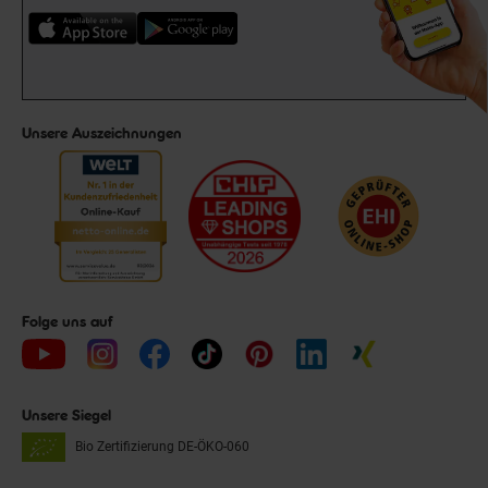
Unsere Auszeichnungen
Folge uns auf
Unsere Siegel
Bio Zertifizierung
DE-ÖKO-060