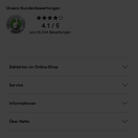
Unsere Kundenbewertungen
Durchschnittliche
Bewertungen
4.1 / 5
aus 36.044 Bewertungen
Zahlarten im Online-Shop
Service
Informationen
Über Netto