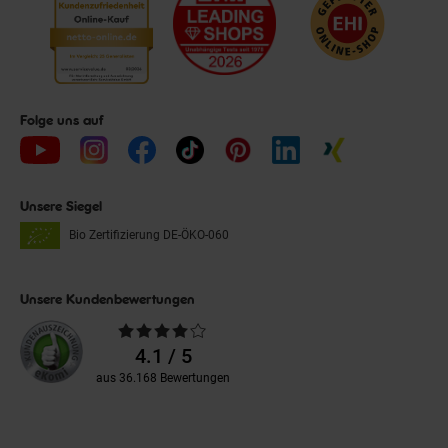
Folge uns auf
Unsere Siegel
Bio Zertifizierung
DE-ÖKO-060
Unsere Kundenbewertungen
Durchschnittliche
Bewertungen
4.1 / 5
aus 36.168 Bewertungen