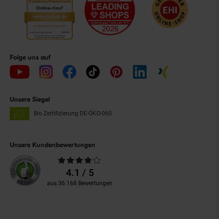
Folge uns auf
Unsere Siegel
Bio Zertifizierung
DE-ÖKO-060
Unsere Kundenbewertungen
Durchschnittliche
Bewertungen
4.1 / 5
aus 36.168 Bewertungen