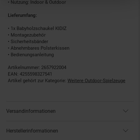
• Nutzung: Indoor & Outdoor
Lieferumfang:
• 1x Babyholzschaukel KIDIZ
• Montagezubehör
• Sicherheitsbänder
• Abnehmbares Polsterkissen
• Bedienungsanleitung
Artikelnummer: 2657922004
EAN: 4255598327541
Artikel gehört zur Kategorie:
Weitere Outdoor-Spielzeuge
Versandinformationen
Herstellerinformationen