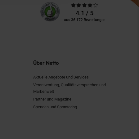
Unsere
Durchschnittliche
Kundenbewertungen
Bewertungen
4.1 / 5
aus 36.172 Bewertungen
Über Netto
Aktuelle Angebote und Services
Verantwortung, Qualitätsversprechen und
Markenwelt
Partner und Magazine
Spenden und Sponsoring