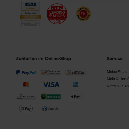
Zahlarten im Online-Shop
Service
Meine Filiale
Mein Online-
Netto plus A