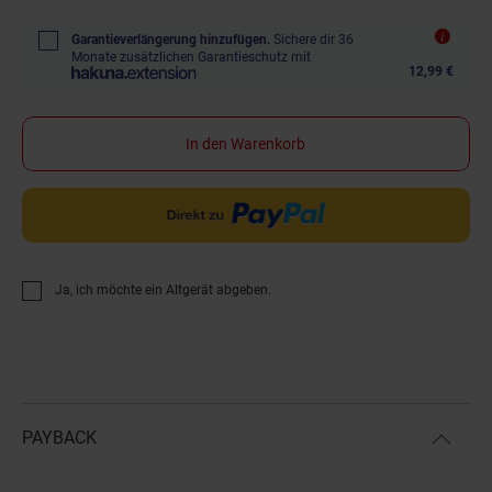
Garantieverlängerung hinzufügen.
Sichere dir 36
Monate zusätzlichen Garantieschutz mit
12,99 €
In den Warenkorb
Ja, ich möchte ein Altgerät abgeben.
PAYBACK