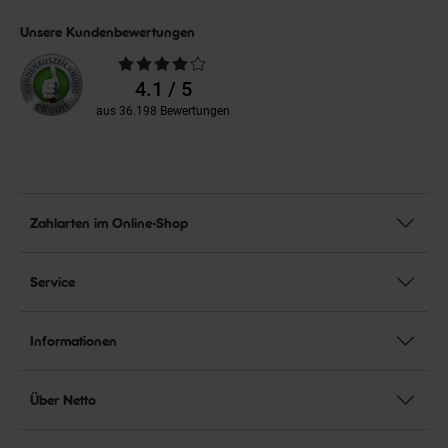
Unsere Kundenbewertungen
Durchschnittliche
Bewertungen
4.1 / 5
aus 36.198 Bewertungen
Zahlarten im Online-Shop
Service
Informationen
Über Netto