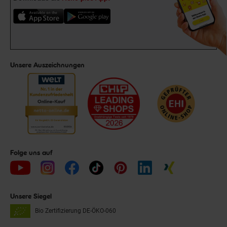
Unsere Auszeichnungen
Folge uns auf
Unsere Siegel
Bio Zertifizierung
DE-ÖKO-060