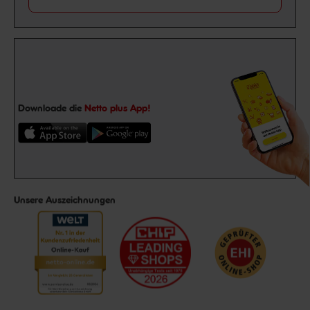
Downloade die
Netto plus App!
Unsere Auszeichnungen