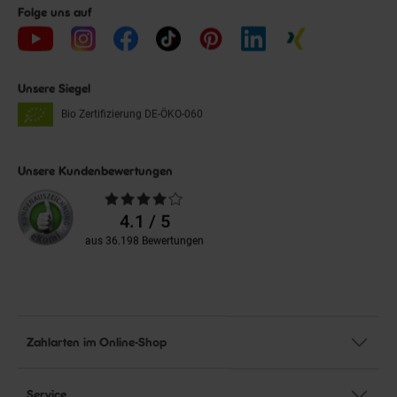
Folge uns auf
Unsere Siegel
Bio Zertifizierung
DE-ÖKO-060
Unsere Kundenbewertungen
Durchschnittliche
Bewertungen
4.1 / 5
aus 36.198 Bewertungen
Zahlarten im Online-Shop
Service