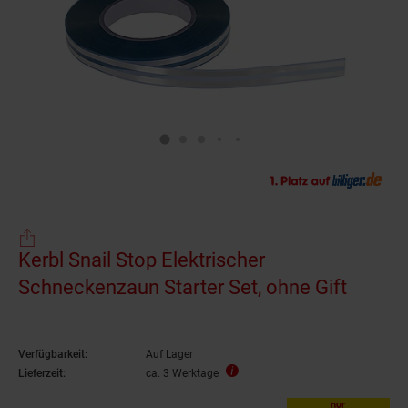
Kerbl Snail Stop Elektrischer
Schneckenzaun Starter Set, ohne Gift
Verfügbarkeit:
Auf Lager
Lieferzeit:
ca. 3 Werktage
nur