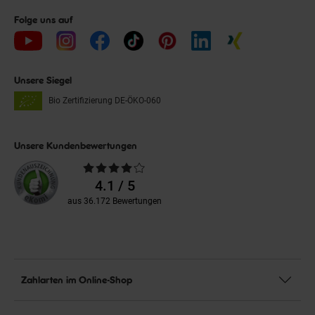
Folge uns auf
Unsere Siegel
Bio Zertifizierung
DE-ÖKO-060
Unsere Kundenbewertungen
Durchschnittliche
Bewertungen
4.1 / 5
aus 36.172 Bewertungen
Zahlarten im Online-Shop