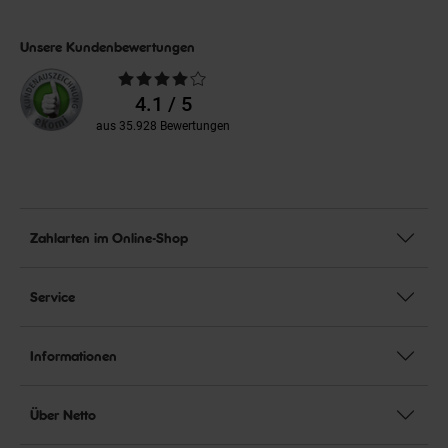
Unsere Kundenbewertungen
Durchschnittliche
Bewertungen
4.1 / 5
aus 35.928 Bewertungen
Zahlarten im Online-Shop
Service
Informationen
Über Netto