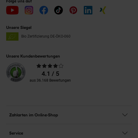
Folge uns auf
Unsere Siegel
Bio Zertifizierung
DE-ÖKO-060
Unsere Kundenbewertungen
Durchschnittliche
Bewertungen
4.1 / 5
aus 36.168 Bewertungen
Zahlarten im Online-Shop
Service