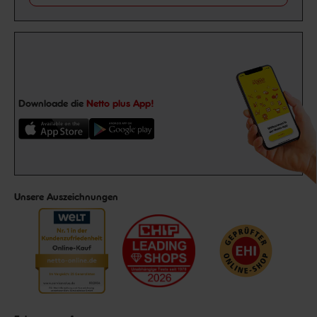
Downloade die
Netto plus App!
Unsere Auszeichnungen