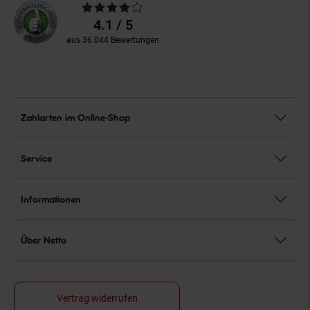
Durchschnittliche
Bewertungen
4.1 / 5
aus 36.044 Bewertungen
Zahlarten im Online-Shop
Service
Informationen
Über Netto
Vertrag widerrufen