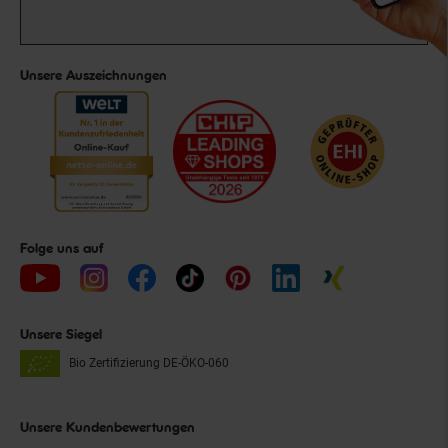
Unsere Auszeichnungen
Folge uns auf
Unsere Siegel
Bio Zertifizierung
DE-ÖKO-060
Unsere Kundenbewertungen