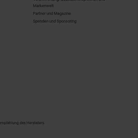
Markenwelt
Partner und Magazine
Spenden und Sponsoring
empfehlung des Herstellers.