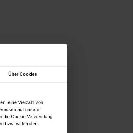
Über Cookies
en, eine Vielzahl von
teressen auf unserer
 in die Cookie Verwendung
n bzw. widerrufen.