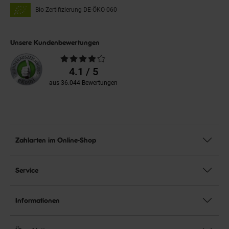
Bio Zertifizierung
DE-ÖKO-060
Unsere Kundenbewertungen
Durchschnittliche
Bewertungen
4.1 / 5
aus 36.044 Bewertungen
Zahlarten im Online-Shop
Service
Informationen