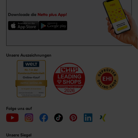
Downloade die
Netto plus App!
Unsere Auszeichnungen
Folge uns auf
Unsere Siegel