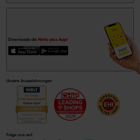
Downloade die
Netto plus App!
Unsere Auszeichnungen
Folge uns auf