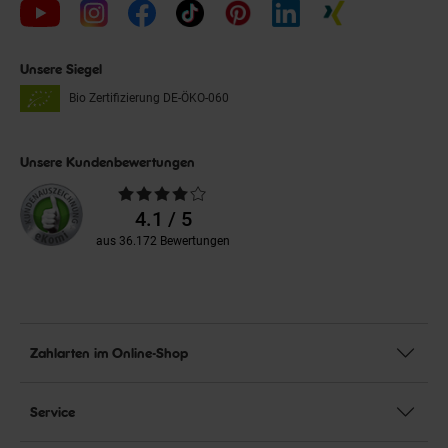
Unsere Siegel
Bio Zertifizierung
DE-ÖKO-060
Unsere Kundenbewertungen
Durchschnittliche
Bewertungen
4.1 / 5
aus 36.172 Bewertungen
Zahlarten im Online-Shop
Service