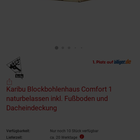
Karibu Blockbohlenhaus Comfort 1
naturbelassen inkl. Fußboden und
Dacheindeckung
Verfügbarkeit:
Nur noch 10 Stück verfügbar
Lieferzeit:
ca. 20 Werktage