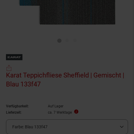
Karat Teppichfliese Sheffield | Gemischt |
Blau 133f47
Verfügbarkeit:
Auf Lager
Lieferzeit:
ca. 7 Werktage
Farbe:
Blau 133f47