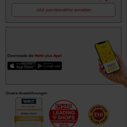
Jetzt zum Newsletter anmelden
Downloade die
Netto plus App!
Unsere Auszeichnungen