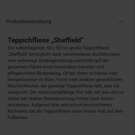
Produktbeschreibung
Teppichfliese „Sheffield“
Die selbstliegende, 50 x 50 cm große Teppichfliese
„Sheffield“ ermöglicht dank verschiedener Ausführungen
eine vielseitige Bodengestaltung und bildet auf der
gesamten Fläche einen besonders robusten und
pflegeleichten Bodenbelag. Ob bei Ihnen zu Hause oder
beispielsweise im Büro, Hotel oder anderen gewerblichen
Räumlichkeiten, die günstige Teppichfliese hält, was sie
verspricht. Der widerstandsfähige Flor hält viel aus und ist
selbst bei starker Beanspruchung immer noch schön
anzusehen. Aufgrund ihrer anti-rutsch-beschichteten
Rückseite hat die Teppichfliese einen festen Halt auf dem
Fußboden.