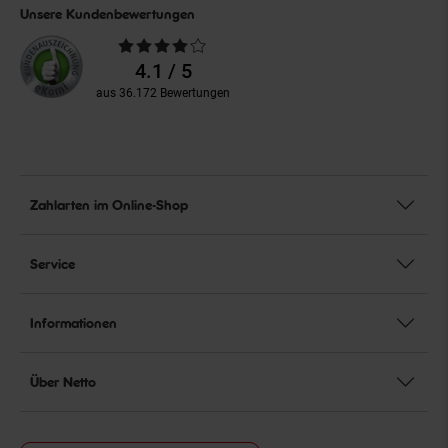
Unsere Kundenbewertungen
Durchschnittliche
Bewertungen
4.1 / 5
aus 36.172 Bewertungen
Zahlarten im Online-Shop
Service
Informationen
Über Netto