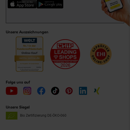
Unsere Auszeichnungen
Folge uns auf
Unsere Siegel
Bio Zertifizierung
DE-ÖKO-060