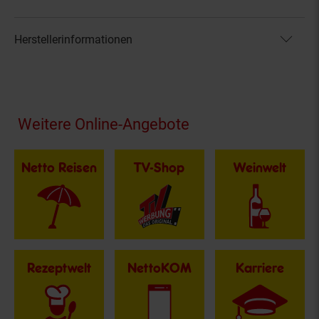
Herstellerinformationen
Fußzeile
Weitere Online-Angebote
Netto Reisen
TV-Shop
Weinwelt
Rezeptwelt
NettoKOM
Karriere