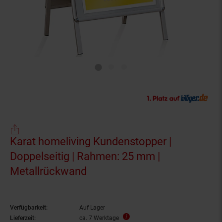
Karat homeliving Kundenstopper |
Doppelseitig | Rahmen: 25 mm |
Metallrückwand
Verfügbarkeit:
Auf Lager
Lieferzeit:
ca. 7 Werktage