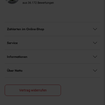
aus 36.172 Bewertungen
Zahlarten im Online-Shop
Service
Informationen
Über Netto
Vertrag widerrufen