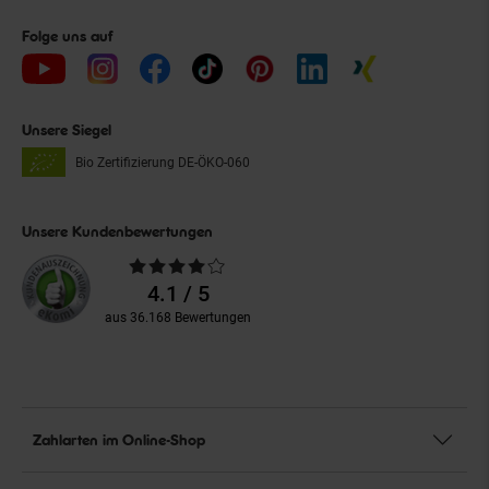
Folge uns auf
Unsere Siegel
Bio Zertifizierung
DE-ÖKO-060
Unsere Kundenbewertungen
Durchschnittliche
Bewertungen
4.1 / 5
aus 36.168 Bewertungen
Zahlarten im Online-Shop