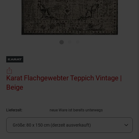
Karat Flachgewebter Teppich Vintage |
Beige
(Produkt aktuell ausverkauft)
Lieferzeit:
neue Ware ist bereits unterwegs
Größe:
80 x 150 cm (derzeit ausverkauft)