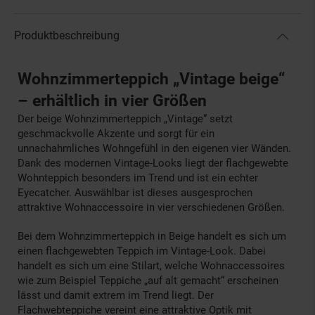
Produktbeschreibung
Wohnzimmerteppich „Vintage beige“
– erhältlich in vier Größen
Der beige Wohnzimmerteppich „Vintage“ setzt
geschmackvolle Akzente und sorgt für ein
unnachahmliches Wohngefühl in den eigenen vier Wänden.
Dank des modernen Vintage-Looks liegt der flachgewebte
Wohnteppich besonders im Trend und ist ein echter
Eyecatcher. Auswählbar ist dieses ausgesprochen
attraktive Wohnaccessoire in vier verschiedenen Größen.
Bei dem Wohnzimmerteppich in Beige handelt es sich um
einen flachgewebten Teppich im Vintage-Look. Dabei
handelt es sich um eine Stilart, welche Wohnaccessoires
wie zum Beispiel Teppiche „auf alt gemacht“ erscheinen
lässt und damit extrem im Trend liegt. Der
Flachwebteppiche vereint eine attraktive Optik mit