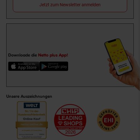
Jetzt zum Newsletter anmelden
Downloade die
Netto plus App!
Unsere Auszeichnungen