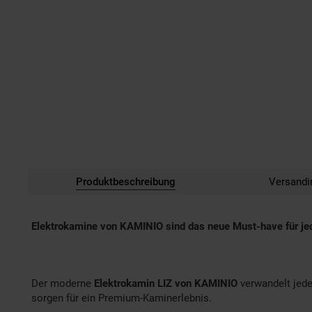
Produktbeschreibung
Versandi
Elektrokamine von KAMINIO sind das neue Must-have für j
Der moderne
Elektrokamin LIZ von KAMINIO
verwandelt jede
sorgen für ein Premium-Kaminerlebnis.