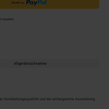
ät abgeben.
Altgeräterücknahme
e Verarbeitungsqualität und die umfangreiche Ausstattung