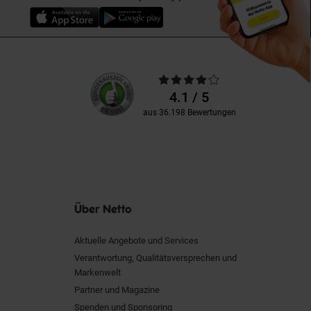
Unsere
Durchschnittliche
Kundenbewertungen
Bewertungen
4.1 / 5
aus 36.198 Bewertungen
Über Netto
Aktuelle Angebote und Services
Verantwortung, Qualitätsversprechen und
Markenwelt
Partner und Magazine
Spenden und Sponsoring