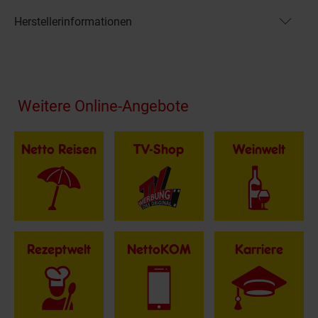
Herstellerinformationen
Fußzeile
Weitere Online-Angebote
Netto Reisen
TV-Shop
Weinwelt
Rezeptwelt
NettoKOM
Karriere