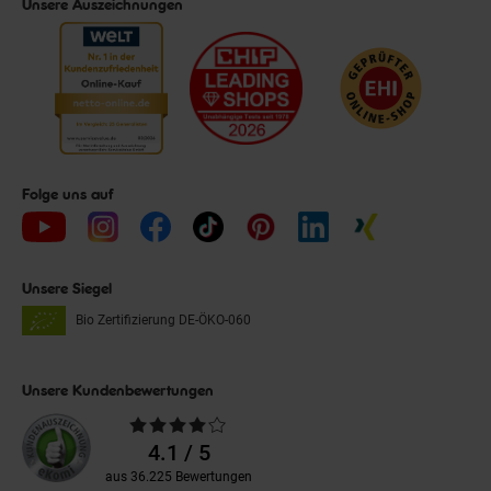
Unsere Auszeichnungen
Folge uns auf
Unsere Siegel
Bio Zertifizierung
DE-ÖKO-060
Unsere Kundenbewertungen
Durchschnittliche
Bewertungen
4.1 / 5
aus 36.225 Bewertungen