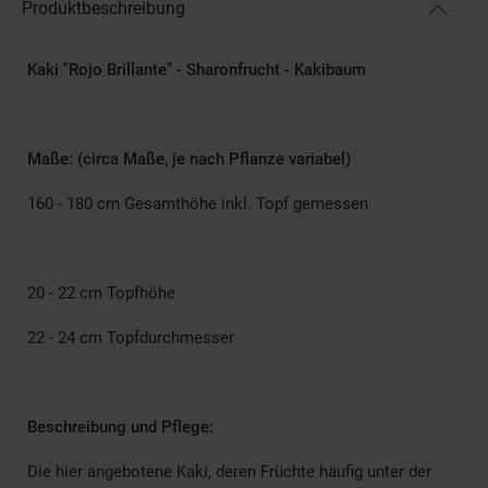
Produktbeschreibung
Kaki "Rojo Brillante"
- Sharonfrucht - Kakibaum
Maße: (circa Maße, je nach Pflanze variabel)
160 - 180 cm Gesamthöhe inkl. Topf gemessen
20 - 22 cm Topfhöhe
22 - 24 cm Topfdurchmesser
Beschreibung und Pflege:
Die hier angebotene Kaki, deren Früchte häufig unter der