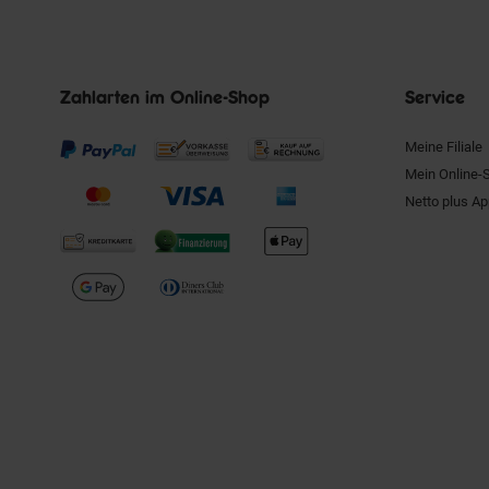
Zahlarten im Online-Shop
Service
Meine Filiale
Mein Online-
Netto plus A