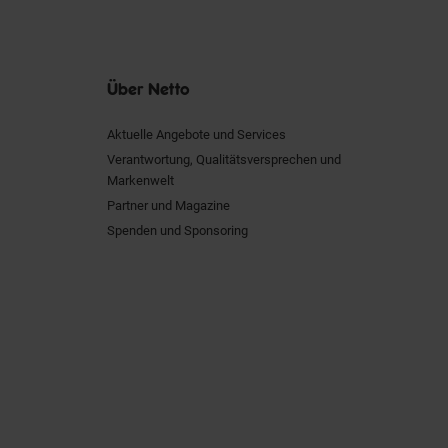
Über Netto
Aktuelle Angebote und Services
Verantwortung, Qualitätsversprechen und
Markenwelt
Partner und Magazine
Spenden und Sponsoring