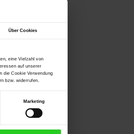
Über Cookies
en, eine Vielzahl von
teressen auf unserer
 in die Cookie Verwendung
n bzw. widerrufen.
Marketing