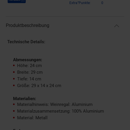
Extra°Punkte:
0
Produktbeschreibung
Technische Details:
Abmessungen:
Höhe: 24 cm
Breite: 29 cm
Tiefe: 14 cm
Größe: 29 x 14 x 24 cm
Materialien:
Materialhinweis: Weinregal: Aluminium
Materialzusammensetzung: 100% Aluminium
Material: Metall