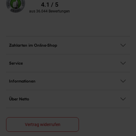
Bewertungen
4.1 / 5
aus 36.044 Bewertungen
Zahlarten im Online-Shop
Service
Informationen
Über Netto
Vertrag widerrufen