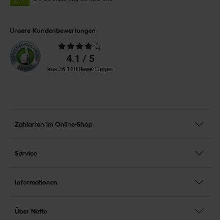
Unsere Kundenbewertungen
Durchschnittliche
Bewertungen
4.1 / 5
aus 36.168 Bewertungen
Zahlarten im Online-Shop
Service
Informationen
Über Netto