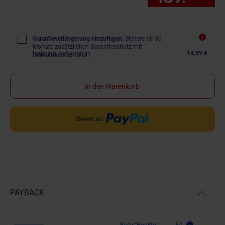
Garantieverlängerung hinzufügen.
Sichere dir 36
Monate zusätzlichen Garantieschutz mit
14,99 €
In den Warenkorb
PAYBACK
Basis°Punkte:
54