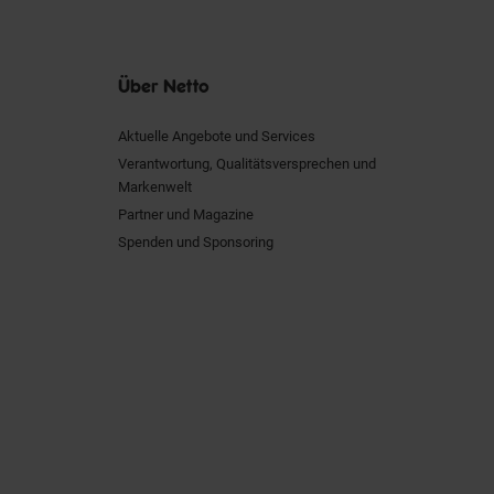
Über Netto
Aktuelle Angebote und Services
Verantwortung, Qualitätsversprechen und
Markenwelt
Partner und Magazine
Spenden und Sponsoring