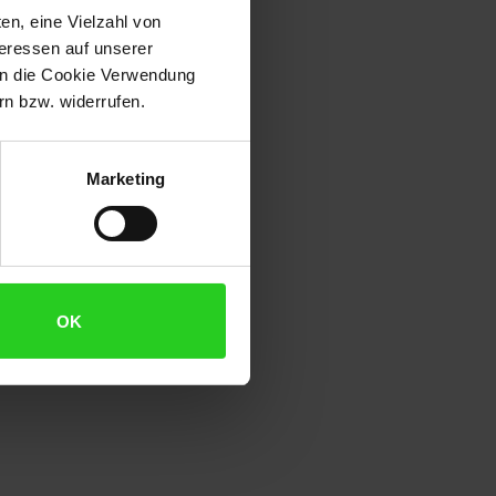
en, eine Vielzahl von
teressen auf unserer
 in die Cookie Verwendung
n bzw. widerrufen.
Marketing
OK