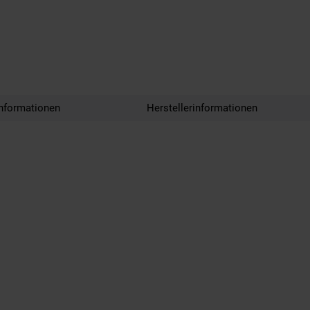
nformationen
Herstellerinformationen