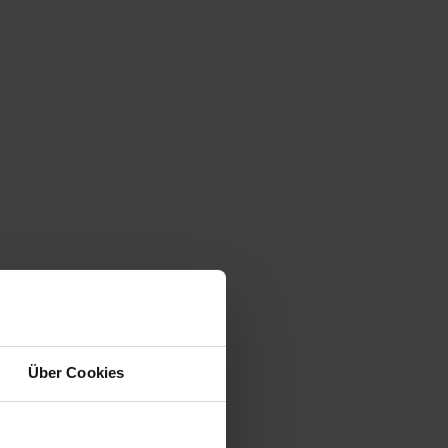
Über Cookies