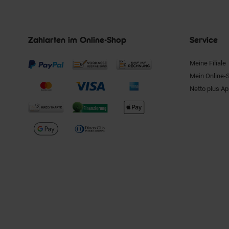
Zahlarten im Online-Shop
Service
Meine Filiale
Mein Online-
Netto plus A