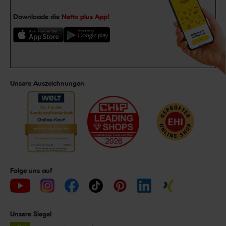
Downloade die
Netto plus App!
Unsere Auszeichnungen
Folge uns auf
Unsere Siegel