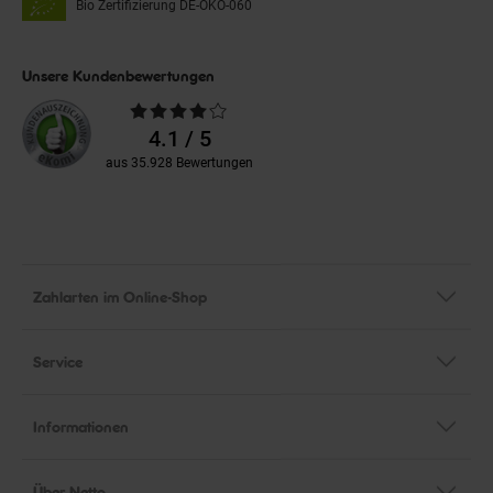
Bio Zertifizierung
DE-ÖKO-060
Unsere Kundenbewertungen
Durchschnittliche
Bewertungen
4.1 / 5
aus 35.928 Bewertungen
Zahlarten im Online-Shop
Service
Informationen
Über Netto