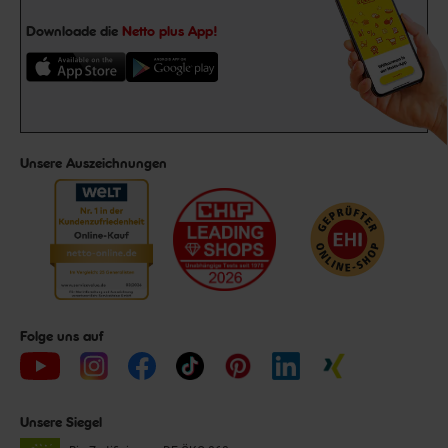
Downloade die
Netto plus App!
Unsere Auszeichnungen
Folge uns auf
Unsere Siegel