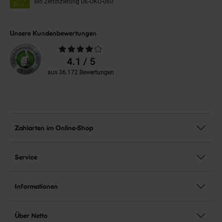
Bio Zertifizierung
DE-ÖKO-060
Unsere Kundenbewertungen
Durchschnittliche
Bewertungen
4.1 / 5
aus 36.172 Bewertungen
Zahlarten im Online-Shop
Service
Informationen
Über Netto