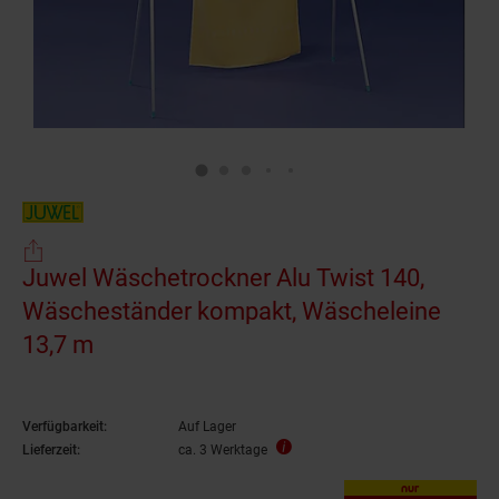
Juwel Wäschetrockner Alu Twist 140,
Wäscheständer kompakt, Wäscheleine
13,7 m
Verfügbarkeit:
Auf Lager
Lieferzeit:
ca. 3 Werktage
nur