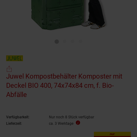
Juwel Kompostbehälter Komposter mit
Deckel BIO 400, 74x74x84 cm, f. Bio-
Abfälle
Verfügbarkeit:
Nur noch 8 Stück verfügbar
Lieferzeit:
ca. 3 Werktage
nur