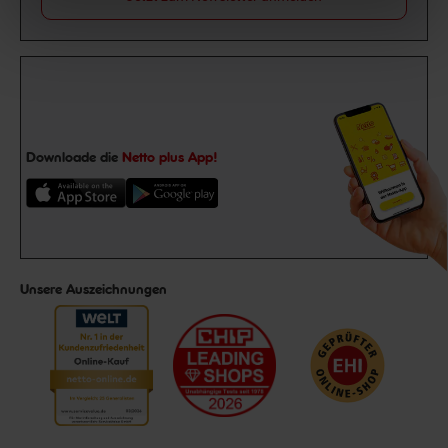
Downloade die
Netto plus App!
Unsere Auszeichnungen