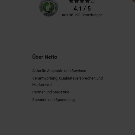
Durchschnittliche
Kundenbewertungen
Bewertungen
4.1 / 5
aus 36.198 Bewertungen
Über Netto
Aktuelle Angebote und Services
Verantwortung, Qualitätsversprechen und
Markenwelt
Partner und Magazine
Spenden und Sponsoring