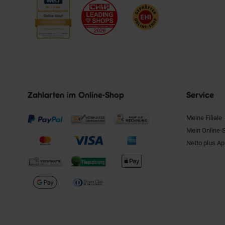
Zahlarten im Online-Shop
Service
Meine Filiale
Mein Online-
Netto plus A