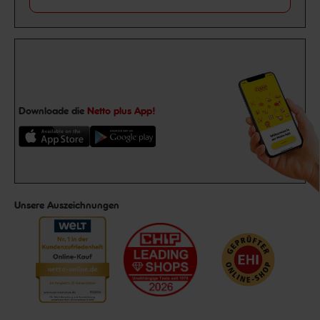
Downloade die
Netto plus App!
Unsere Auszeichnungen