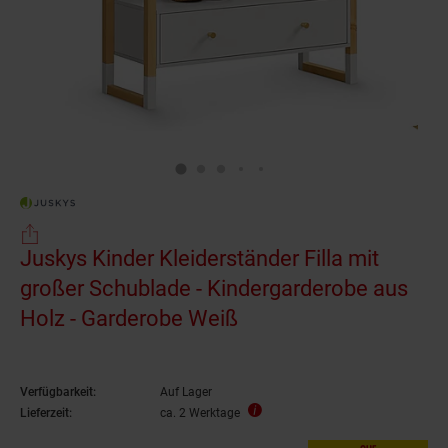
Juskys Kinder Kleiderständer Filla mit
großer Schublade - Kindergarderobe aus
Holz - Garderobe Weiß
Verfügbarkeit:
Auf Lager
Lieferzeit:
ca. 2 Werktage
nur