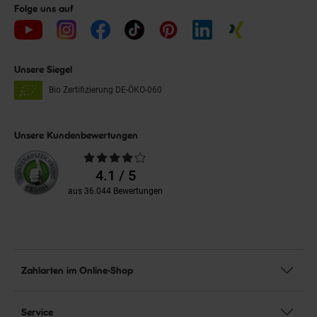
Folge uns auf
Unsere Siegel
Bio Zertifizierung
DE-ÖKO-060
Unsere Kundenbewertungen
Durchschnittliche
Bewertungen
4.1 / 5
aus 36.044 Bewertungen
Zahlarten im Online-Shop
Service