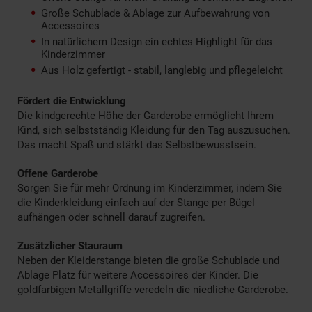
Große Schublade & Ablage zur Aufbewahrung von
Accessoires
In natürlichem Design ein echtes Highlight für das
Kinderzimmer
Aus Holz gefertigt - stabil, langlebig und pflegeleicht
Fördert die Entwicklung
Die kindgerechte Höhe der Garderobe ermöglicht Ihrem
Kind, sich selbstständig Kleidung für den Tag auszusuchen.
Das macht Spaß und stärkt das Selbstbewusstsein.
Offene Garderobe
Sorgen Sie für mehr Ordnung im Kinderzimmer, indem Sie
die Kinderkleidung einfach auf der Stange per Bügel
aufhängen oder schnell darauf zugreifen.
Zusätzlicher Stauraum
Neben der Kleiderstange bieten die große Schublade und
Ablage Platz für weitere Accessoires der Kinder. Die
goldfarbigen Metallgriffe veredeln die niedliche Garderobe.