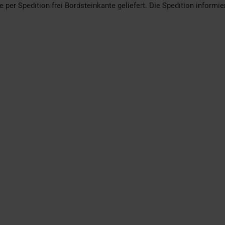
er Spedition frei Bordsteinkante geliefert. Die Spedition informier