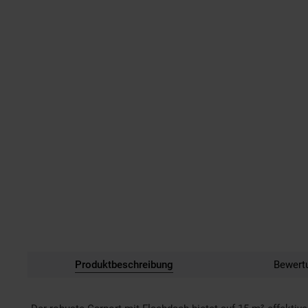
Produktbeschreibung
Bewert