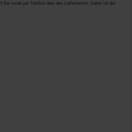
t Sie vorab per Telefon über den Liefertermin. Daher ist die