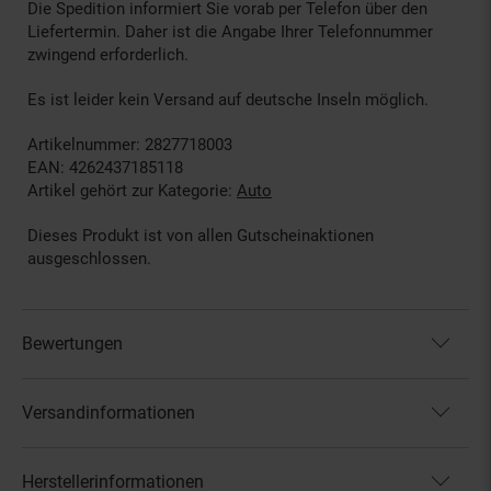
Die Spedition informiert Sie vorab per Telefon über den
Liefertermin. Daher ist die Angabe Ihrer Telefonnummer
zwingend erforderlich.
Es ist leider kein Versand auf deutsche Inseln möglich.
Artikelnummer: 2827718003
EAN: 4262437185118
Artikel gehört zur Kategorie:
Auto
Dieses Produkt ist von allen Gutscheinaktionen
ausgeschlossen.
Bewertungen
Versandinformationen
Herstellerinformationen