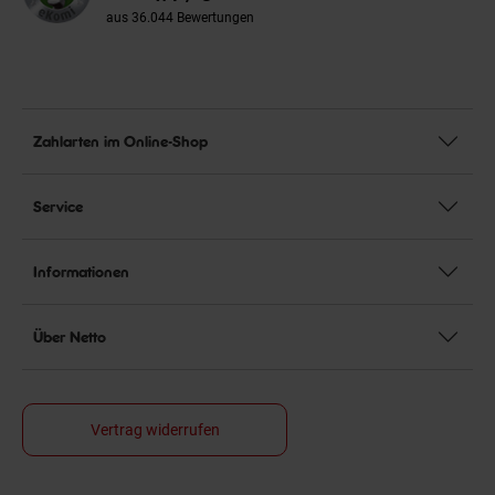
aus 36.044 Bewertungen
Zahlarten im Online-Shop
Service
Informationen
Über Netto
Vertrag widerrufen