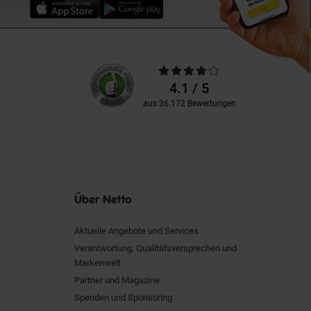
Unsere
Durchschnittliche
Kundenbewertungen
Bewertungen
4.1 / 5
aus 36.172 Bewertungen
Über Netto
Aktuelle Angebote und Services
Verantwortung, Qualitätsversprechen und
Markenwelt
Partner und Magazine
Spenden und Sponsoring