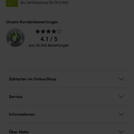
Bio Zertifizierung
DE-ÖKO-060
Unsere Kundenbewertungen
Durchschnittliche
Bewertungen
4.1 / 5
aus 36.044 Bewertungen
Zahlarten im Online-Shop
Service
Informationen
Über Netto