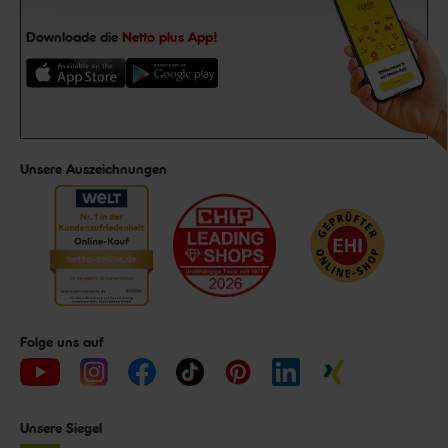
Downloade die
Netto plus App!
Unsere Auszeichnungen
Folge uns auf
Unsere Siegel