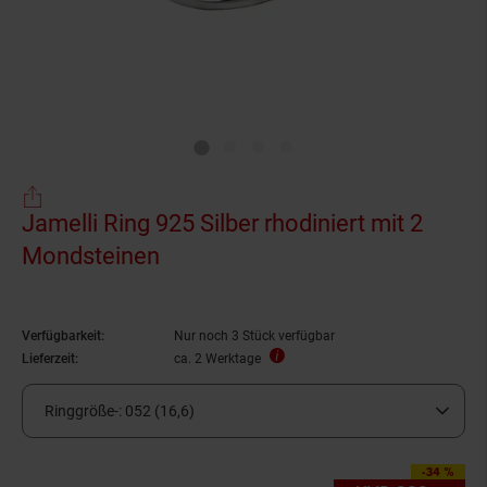
Jamelli Ring 925 Silber rhodiniert mit 2
Mondsteinen
Verfügbarkeit:
Nur noch 3 Stück verfügbar
Lieferzeit:
ca. 2 Werktage
Ringgröße-:
052 (16,6)
-34 %
Sie Sparen 34 Prozen