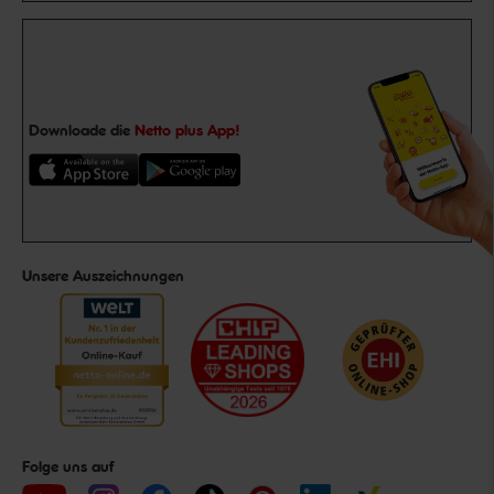
Downloade die
Netto plus App!
Unsere Auszeichnungen
Folge uns auf