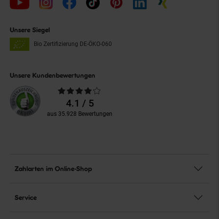
Unsere Siegel
Bio Zertifizierung
DE-ÖKO-060
Unsere Kundenbewertungen
Durchschnittliche
Bewertungen
4.1 / 5
aus 35.928 Bewertungen
Zahlarten im Online-Shop
Service