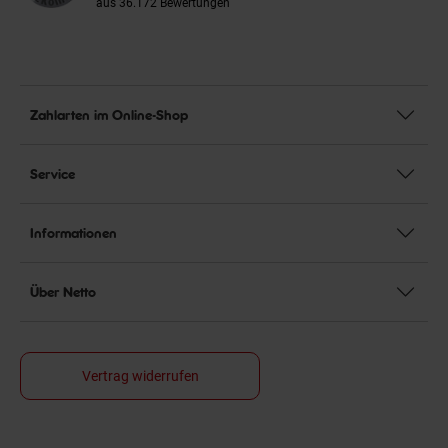
aus 36.172 Bewertungen
Zahlarten im Online-Shop
Service
Informationen
Über Netto
Vertrag widerrufen