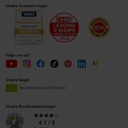
Unsere Auszeichnungen
Folge uns auf
Unsere Siegel
Bio Zertifizierung
DE-ÖKO-060
Unsere Kundenbewertungen
Durchschnittliche
Bewertungen
4.1 / 5