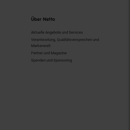
Über Netto
Aktuelle Angebote und Services
Verantwortung, Qualitätsversprechen und
Markenwelt
Partner und Magazine
Spenden und Sponsoring