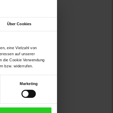
Über Cookies
en, eine Vielzahl von
teressen auf unserer
 in die Cookie Verwendung
n bzw. widerrufen.
Marketing