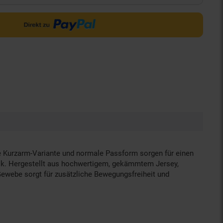
Die Kurzarm-Variante und normale Passform sorgen für einen
ook. Hergestellt aus hochwertigem, gekämmtem Jersey,
ewebe sorgt für zusätzliche Bewegungsfreiheit und