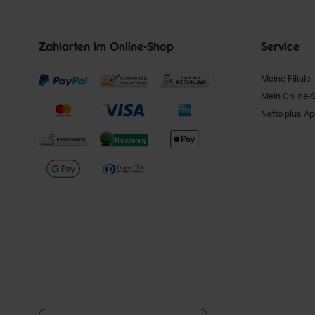
Zahlarten im Online-Shop
Service
Meine Filiale
Mein Online-
Netto plus A