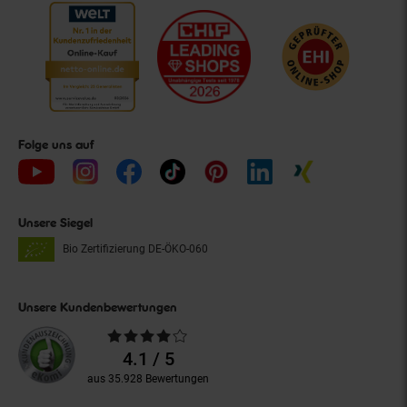
Folge uns auf
Unsere Siegel
Bio Zertifizierung
DE-ÖKO-060
Unsere Kundenbewertungen
Durchschnittliche
Bewertungen
4.1 / 5
aus 35.928 Bewertungen