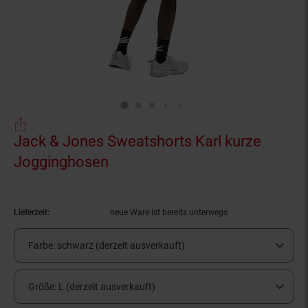
Jack & Jones Sweatshorts Karl kurze
Jogginghosen
(Produkt aktuell ausverkauft)
Lieferzeit:
neue Ware ist bereits unterwegs
Farbe:
schwarz (derzeit ausverkauft)
Größe:
L (derzeit ausverkauft)