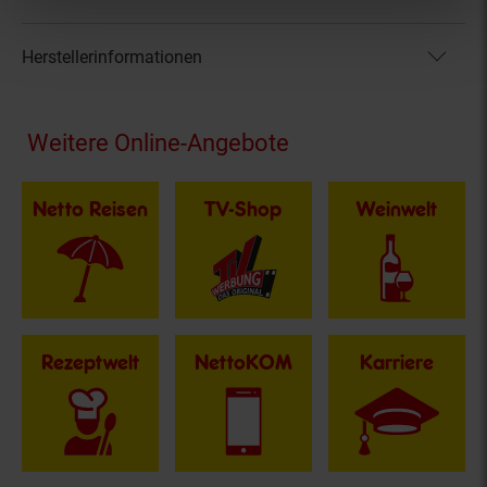
Herstellerinformationen
Fußzeile
Weitere Online-Angebote
Netto Reisen
TV-Shop
Weinwelt
Rezeptwelt
NettoKOM
Karriere