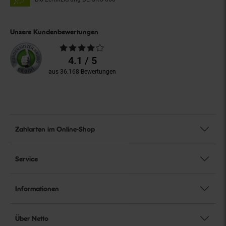
Unsere Kundenbewertungen
Durchschnittliche
Bewertungen
4.1 / 5
aus 36.168 Bewertungen
Zahlarten im Online-Shop
Service
Informationen
Über Netto