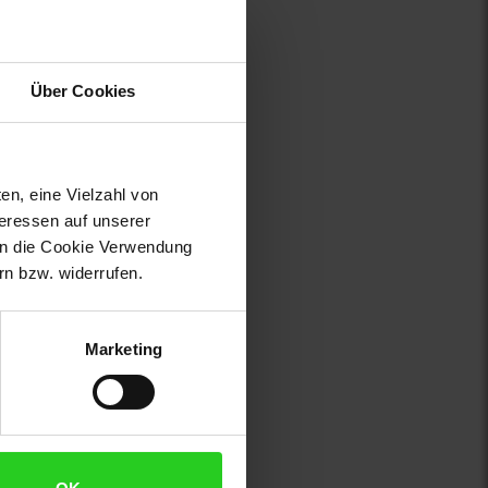
Über Cookies
en, eine Vielzahl von
teressen auf unserer
 in die Cookie Verwendung
n bzw. widerrufen.
Marketing