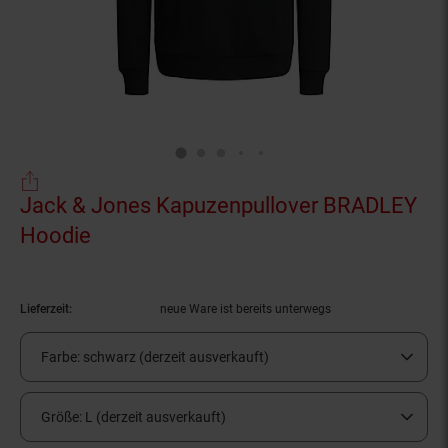
Jack & Jones Kapuzenpullover BRADLEY
Hoodie
(Produkt aktuell ausverkauft)
Lieferzeit:
neue Ware ist bereits unterwegs
Farbe:
schwarz (derzeit ausverkauft)
Größe:
L (derzeit ausverkauft)