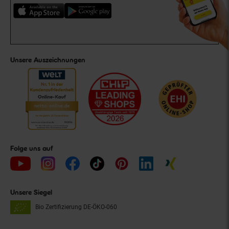
Unsere Auszeichnungen
Folge uns auf
Unsere Siegel
Bio Zertifizierung
DE-ÖKO-060