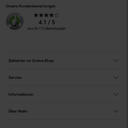
Unsere Kundenbewertungen
Durchschnittliche
Bewertungen
4.1 / 5
aus 36.172 Bewertungen
Zahlarten im Online-Shop
Service
Informationen
Über Netto