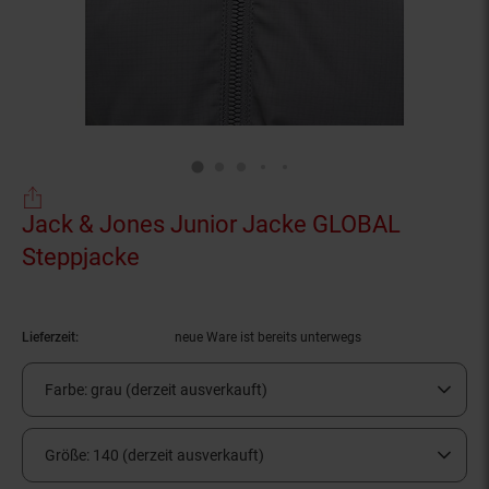
Jack & Jones Junior Jacke GLOBAL
Steppjacke
(Produkt aktuell ausverkauft)
Lieferzeit:
neue Ware ist bereits unterwegs
Farbe:
grau (derzeit ausverkauft)
Größe:
140 (derzeit ausverkauft)