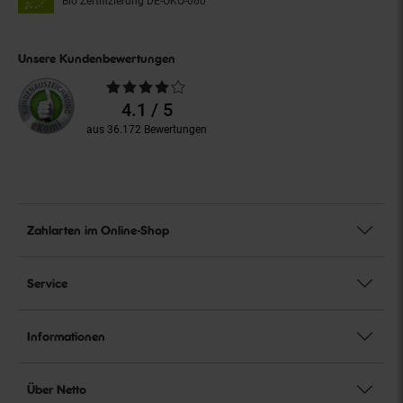
Bio Zertifizierung
DE-ÖKO-060
Unsere Kundenbewertungen
Durchschnittliche
Bewertungen
4.1 / 5
aus 36.172 Bewertungen
Zahlarten im Online-Shop
Service
Informationen
Über Netto