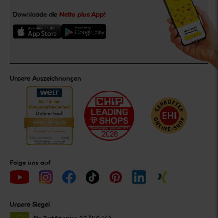
Downloade die
Netto plus App!
Unsere Auszeichnungen
Folge uns auf
Unsere Siegel